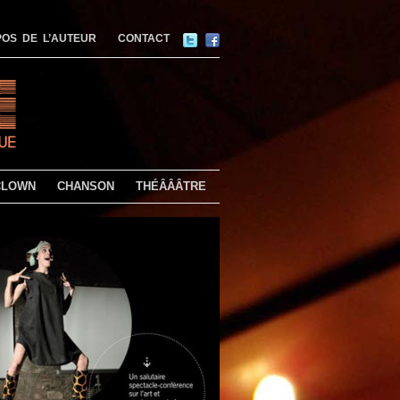
OS DE L’AUTEUR
CONTACT
CLOWN
CHANSON
THÉÂÂÂTRE