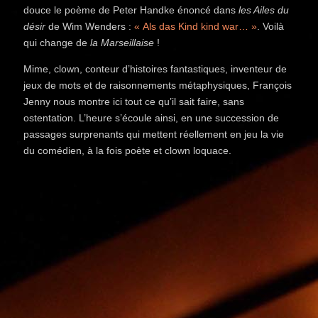
douce le poème de Peter Handke énoncé dans
les Ailes du
désir
de Wim Wenders :
« Als das Kind kind war… »
. Voilà
qui change de
la Marseillaise
!
Mime, clown, conteur d’histoires fantastiques, inventeur de
jeux de mots et de raisonnements métaphysiques, François
Jenny nous montre ici tout ce qu’il sait faire, sans
ostentation. L’heure s’écoule ainsi, en une succession de
passages surprenants qui mettent réellement en jeu la vie
du comédien, à la fois poète et clown loquace.