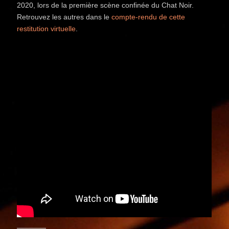
2020, lors de la première scène confinée du Chat Noir.
Retrouvez les autres dans le
compte-rendu de cette
restitution virtuelle
.