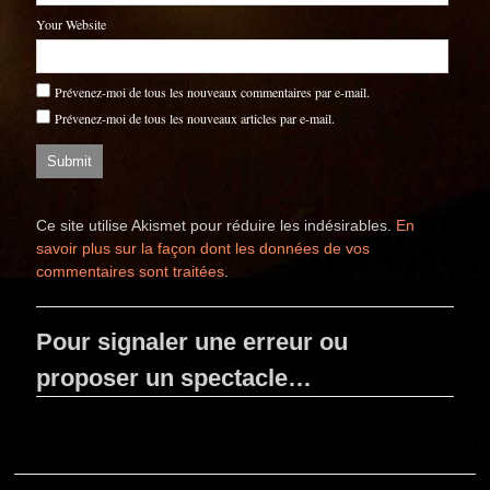
Your Website
Prévenez-moi de tous les nouveaux commentaires par e-mail.
Prévenez-moi de tous les nouveaux articles par e-mail.
Ce site utilise Akismet pour réduire les indésirables.
En
savoir plus sur la façon dont les données de vos
commentaires sont traitées
.
Pour signaler une erreur ou
proposer un spectacle…