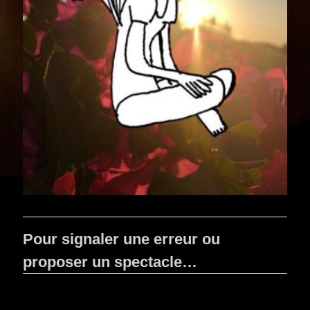
Pour signaler une erreur ou
proposer un spectacle…