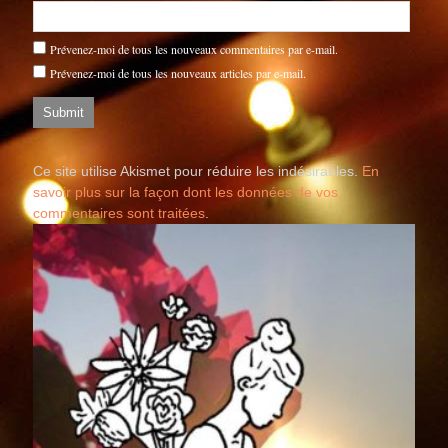
Prévenez-moi de tous les nouveaux commentaires par e-mail.
Prévenez-moi de tous les nouveaux articles par e-mail.
Ce site utilise Akismet pour réduire les indésirables.
En
savoir plus sur la façon dont les données de vos
commentaires sont traitées
.