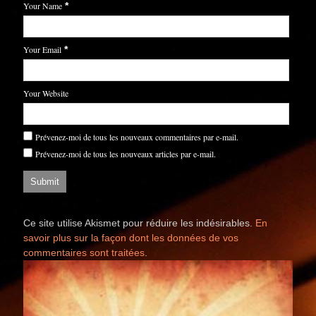
Your Name
*
Your Email
*
Your Website
Prévenez-moi de tous les nouveaux commentaires par e-mail.
Prévenez-moi de tous les nouveaux articles par e-mail.
Ce site utilise Akismet pour réduire les indésirables.
En
savoir plus sur la façon dont les données de vos
commentaires sont traitées
.