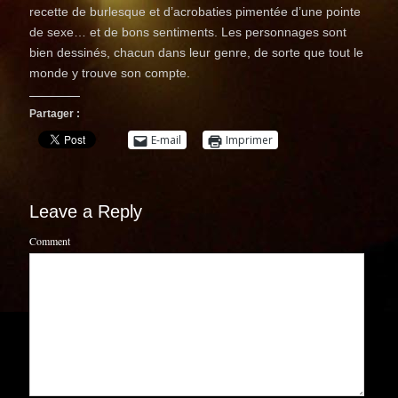
recette de burlesque et d’acrobaties pimentée d’une pointe
de sexe… et de bons sentiments. Les personnages sont
bien dessinés, chacun dans leur genre, de sorte que tout le
monde y trouve son compte.
Partager :
E-mail
Imprimer
Leave a Reply
Comment