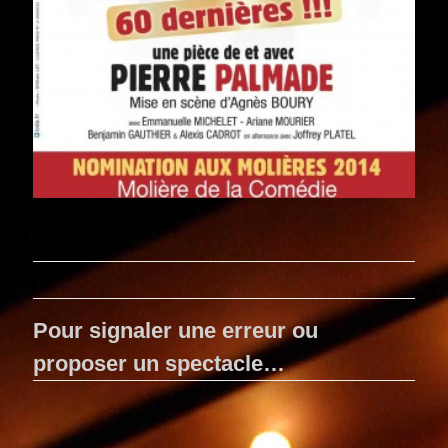
Pour signaler une erreur ou
proposer un spectacle…