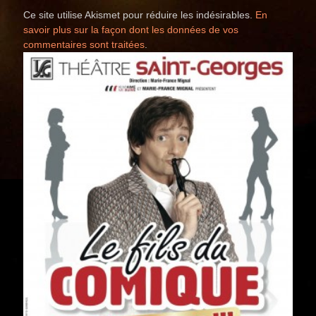
Ce site utilise Akismet pour réduire les indésirables.
En
savoir plus sur la façon dont les données de vos
commentaires sont traitées
.