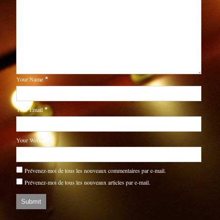
Your Name
*
Your Email
*
Your Website
Prévenez-moi de tous les nouveaux commentaires par e-mail.
Prévenez-moi de tous les nouveaux articles par e-mail.