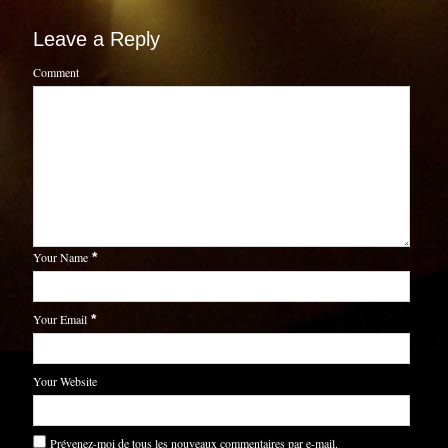
Leave a Reply
Comment
Your Name
*
Your Email
*
Your Website
Prévenez-moi de tous les nouveaux commentaires par e-mail.