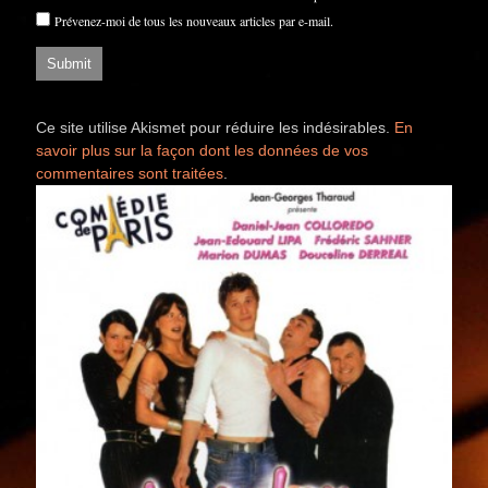
Prévenez-moi de tous les nouveaux articles par e-mail.
Ce site utilise Akismet pour réduire les indésirables.
En
savoir plus sur la façon dont les données de vos
commentaires sont traitées
.