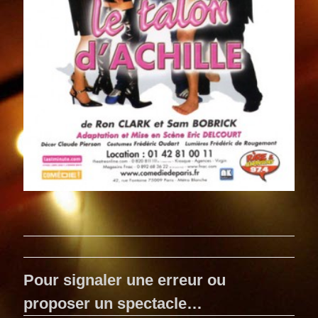
Pour signaler une erreur ou
proposer un spectacle…