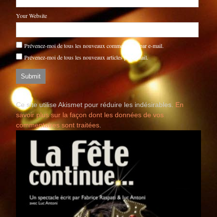
Your Website
Prévenez-moi de tous les nouveaux commentaires par e-mail.
Prévenez-moi de tous les nouveaux articles par e-mail.
Ce site utilise Akismet pour réduire les indésirables.
En
savoir plus sur la façon dont les données de vos
commentaires sont traitées
.