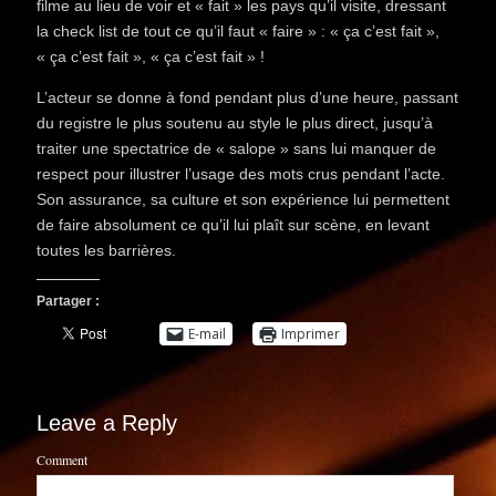
filme au lieu de voir et « fait » les pays qu’il visite, dressant
la check list de tout ce qu’il faut « faire » : « ça c’est fait »,
« ça c’est fait », « ça c’est fait » !
L’acteur se donne à fond pendant plus d’une heure, passant
du registre le plus soutenu au style le plus direct, jusqu’à
traiter une spectatrice de « salope » sans lui manquer de
respect pour illustrer l’usage des mots crus pendant l’acte.
Son assurance, sa culture et son expérience lui permettent
de faire absolument ce qu’il lui plaît sur scène, en levant
toutes les barrières.
Partager :
E-mail
Imprimer
Leave a Reply
Comment