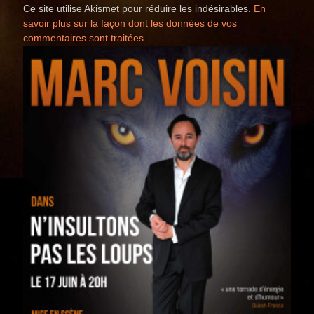
Ce site utilise Akismet pour réduire les indésirables.
En
savoir plus sur la façon dont les données de vos
commentaires sont traitées
.