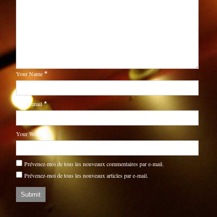
Your Name
*
Your Email
*
Your Website
Prévenez-moi de tous les nouveaux commentaires par e-mail.
Prévenez-moi de tous les nouveaux articles par e-mail.