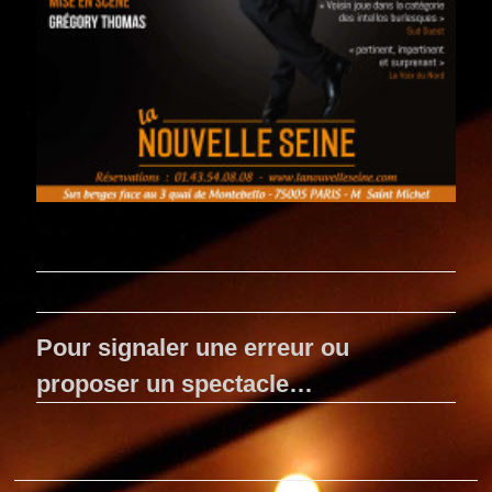
Pour signaler une erreur ou
proposer un spectacle…