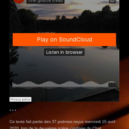
* * *
Ce texte fait partie des 37 poèmes reçus mercredi 15 avril
2020, lors de la deuxième scène confinée du Chat