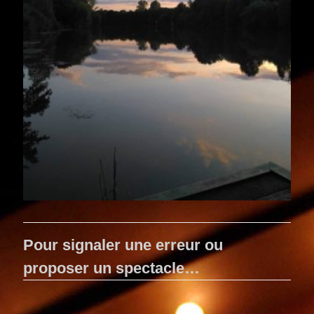
Pour signaler une erreur ou
proposer un spectacle…