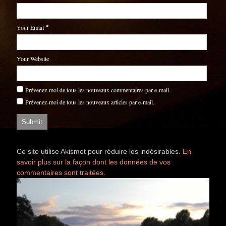
Your Email
*
Your Website
Prévenez-moi de tous les nouveaux commentaires par e-mail.
Prévenez-moi de tous les nouveaux articles par e-mail.
Ce site utilise Akismet pour réduire les indésirables.
En
savoir plus sur la façon dont les données de vos
commentaires sont traitées
.