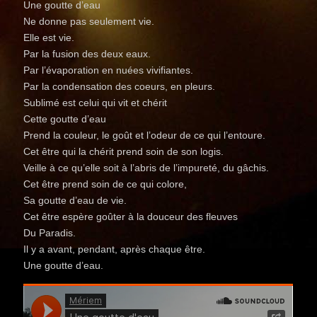
Une goutte d’eau
Ne donne pas seulement vie.
Elle est vie.
Par la fusion des deux eaux.
Par l’évaporation en nuées vivifiantes.
Par la condensation des coeurs, en pleurs.
Sublimé est celui qui vit et chérit
Cette goutte d’eau
Prend la couleur, le goût et l’odeur de ce qui l’entoure.
Cet être qui la chérit prend soin de son logis.
Veille à ce qu’elle soit à l’abris de l’impureté, du gâchis.
Cet être prend soin de ce qui colore,
Sa goutte d’eau de vie.
Cet être espère goûter à la douceur des fleuves
Du Paradis.
Il y a avant, pendant, après chaque être.
Une goutte d’eau.