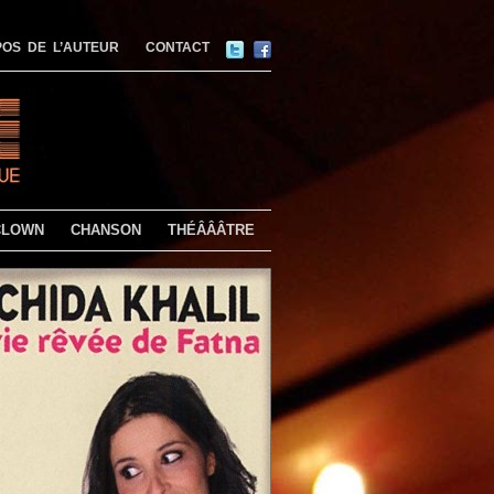
OS DE L’AUTEUR
CONTACT
CLOWN
CHANSON
THÉÂÂÂTRE