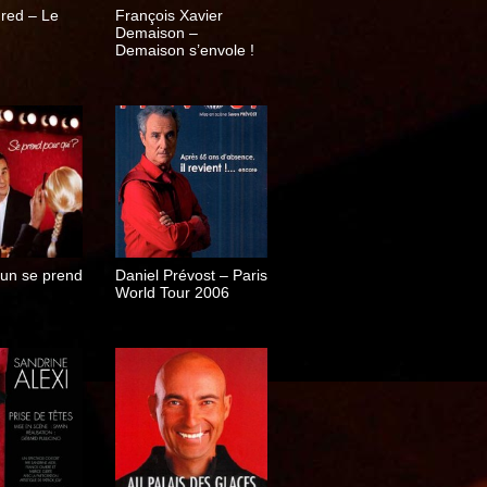
red – Le
François Xavier
Demaison –
Demaison s’envole !
un se prend
Daniel Prévost – Paris
World Tour 2006