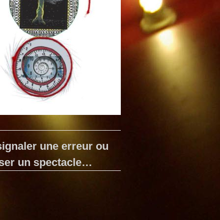
ignaler une erreur ou
ser un spectacle…