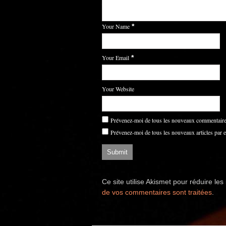
Your Name
*
Your Email
*
Your Website
Prévenez-moi de tous les nouveaux commentaires
Prévenez-moi de tous les nouveaux articles par e
Ce site utilise Akismet pour réduire les
de vos commentaires sont traitées
.