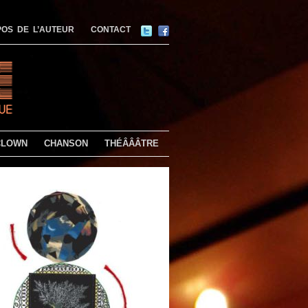
OS DE L’AUTEUR
CONTACT
CLOWN
CHANSON
THÉÂÂÂTRE