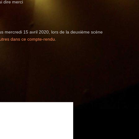
ui dire merci
us mercredi 15 avril 2020, lors de la deuxième scène
autres dans ce compte-rendu
.