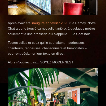
Après avoir été
inauguré en février 2020
rue Ramey, Notre
Chat a donc trouvé sa nouvelle tanière, à quelques mètres
seulement d’une brasserie qui s’appelle… Le Chat noir.
Toutes celles et ceux qui le souhaitent – poétesses,
chanteurs, rappeuses, chansonniers et humoristes –
pourront déclamer leur texte en direct.
Alors n’oubliez pas… SOYEZ MODERNES !