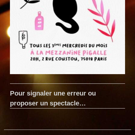
Pour signaler une erreur ou
proposer un spectacle…