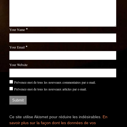
Your Name
*
Your Email
*
Your Website
Prévenez-moi de tous les nouveaux commentaires par e-mail.
Prévenez-moi de tous les nouveaux articles par e-mail.
Ce site utilise Akismet pour réduire les indésirables.
En
savoir plus sur la façon dont les données de vos