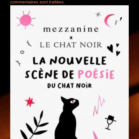
commentaires sont traitées
.