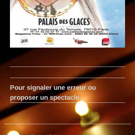
Pour signaler une erreur ou
proposer un spectacle…