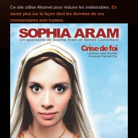
Ce site utilise Akismet pour réduire les indésirables.
En
savoir plus sur la façon dont les données de vos
commentaires sont traitées
.