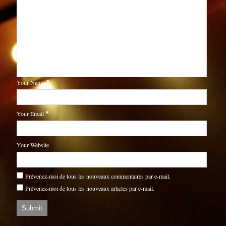
Your Name
*
Your Email
*
Your Website
Prévenez-moi de tous les nouveaux commentaires par e-mail.
Prévenez-moi de tous les nouveaux articles par e-mail.