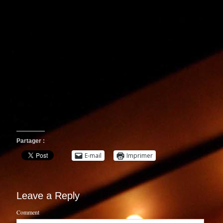
Partager :
E-mail
Imprimer
Leave a Reply
Comment