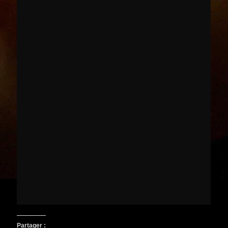
Partager :