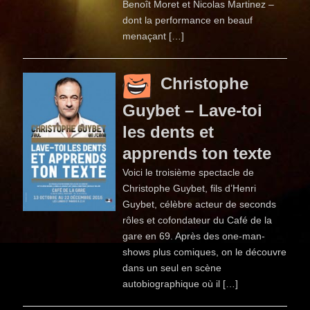
Benoît Moret et Nicolas Martinez –
dont la performance en beauf
menaçant […]
Christophe
Guybet – Lave-toi
les dents et
apprends ton texte
Voici le troisième spectacle de
Christophe Guybet, fils d’Henri
Guybet, célèbre acteur de seconds
rôles et cofondateur du Café de la
gare en 69. Après des one-man-
shows plus comiques, on le découvre
dans un seul en scène
autobiographique où il […]