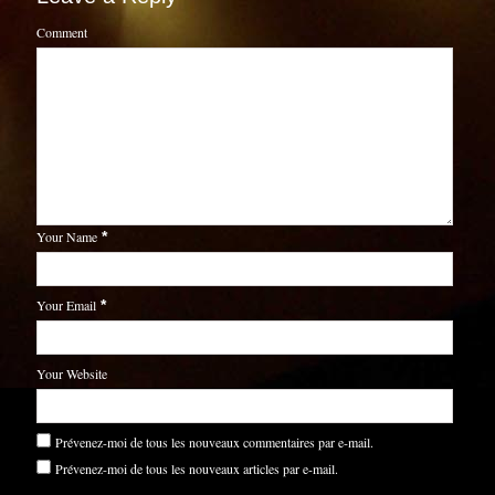
Comment
Your Name
*
Your Email
*
Your Website
Prévenez-moi de tous les nouveaux commentaires par e-mail.
Prévenez-moi de tous les nouveaux articles par e-mail.