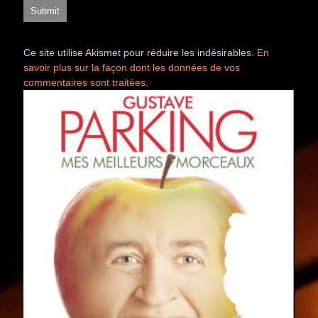
Ce site utilise Akismet pour réduire les indésirables.
En
savoir plus sur la façon dont les données de vos
commentaires sont traitées
.