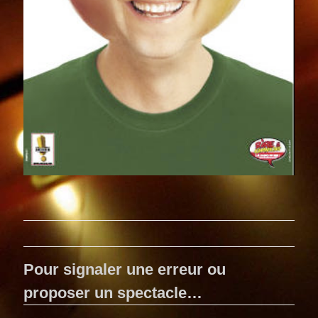
Pour signaler une erreur ou
proposer un spectacle…