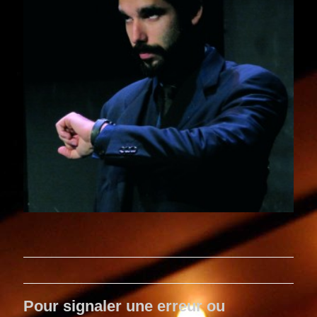
Pour signaler une erreur ou