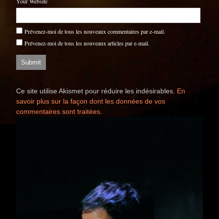
Your Website
Prévenez-moi de tous les nouveaux commentaires par e-mail.
Prévenez-moi de tous les nouveaux articles par e-mail.
Ce site utilise Akismet pour réduire les indésirables.
En
savoir plus sur la façon dont les données de vos
commentaires sont traitées
.