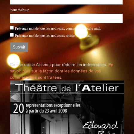
Your Website
Prévenez-moi de tous les nouveaux commentaires par e-mail.
Prévenez-moi de tous les nouveaux articles par e-mail.
Ce site utilise Akismet pour réduire les indésirables.
En
savoir plus sur la façon dont les données de vos
commentaires sont traitées
.