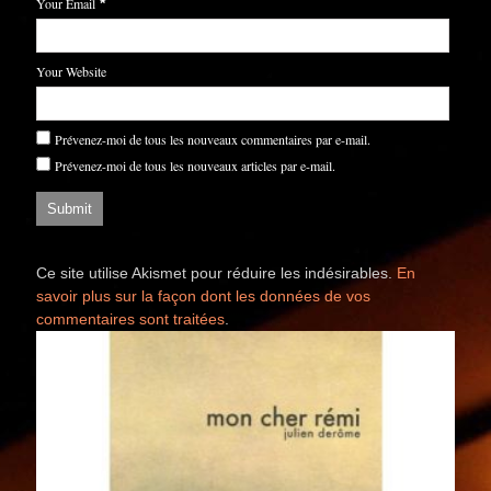
Your Email
*
Your Website
Prévenez-moi de tous les nouveaux commentaires par e-mail.
Prévenez-moi de tous les nouveaux articles par e-mail.
Ce site utilise Akismet pour réduire les indésirables.
En
savoir plus sur la façon dont les données de vos
commentaires sont traitées
.