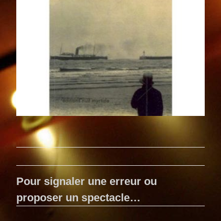
Pour signaler une erreur ou
proposer un spectacle…