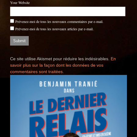
Your Website
Prévenez-moi de tous les nouveaux commentaires par e-mail.
Prévenez-moi de tous les nouveaux articles par e-mail.
Ce site utilise Akismet pour réduire les indésirables.
En
savoir plus sur la façon dont les données de vos
commentaires sont traitées
.