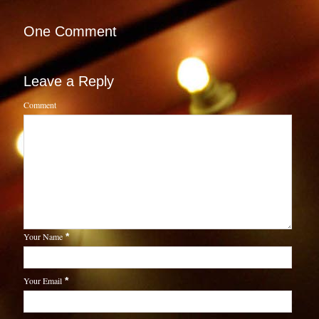
One Comment
Leave a Reply
Comment
Your Name
*
Your Email
*