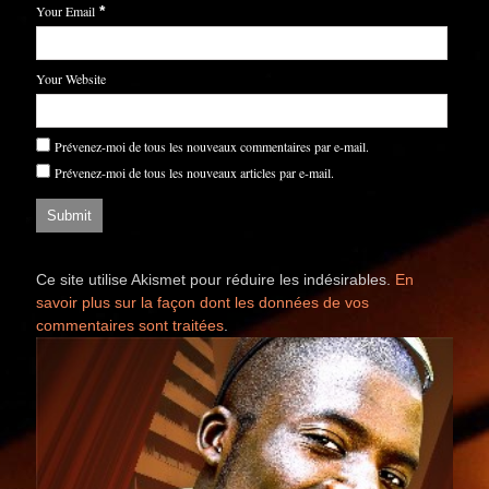
Your Email
*
Your Website
Prévenez-moi de tous les nouveaux commentaires par e-mail.
Prévenez-moi de tous les nouveaux articles par e-mail.
Ce site utilise Akismet pour réduire les indésirables.
En
savoir plus sur la façon dont les données de vos
commentaires sont traitées
.