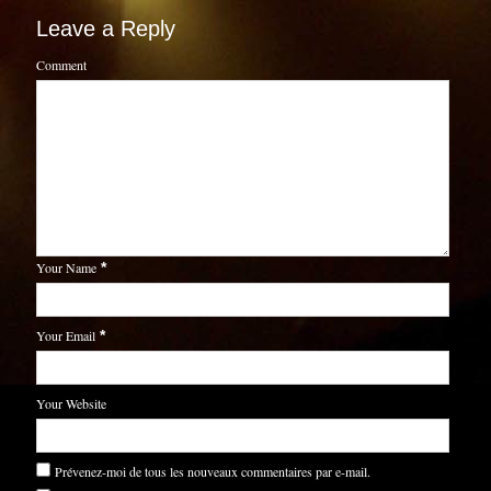
Leave a Reply
Comment
Your Name
*
Your Email
*
Your Website
Prévenez-moi de tous les nouveaux commentaires par e-mail.