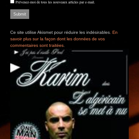
Prévenez-moi de tous les nouveaux articles par e-mail.
Ce site utilise Akismet pour réduire les indésirables.
En
savoir plus sur la façon dont les données de vos
commentaires sont traitées
.