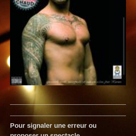
Pour signaler une erreur ou
proposer un spectacle…