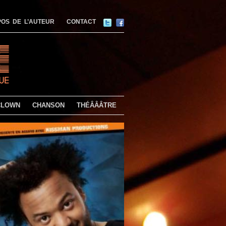
OS DE L’AUTEUR
CONTACT
CLOWN
CHANSON
THÉÂÂÂTRE