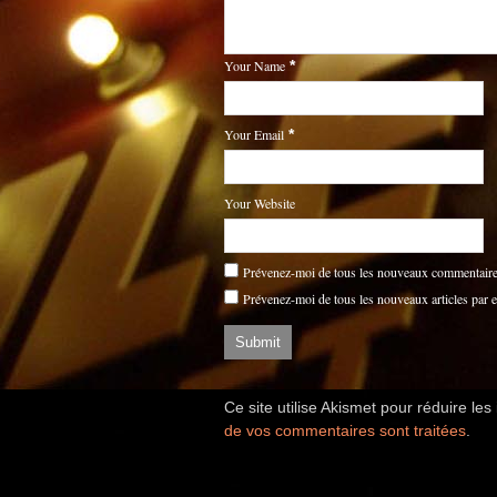
Your Name
*
Your Email
*
Your Website
Prévenez-moi de tous les nouveaux commentaires
Prévenez-moi de tous les nouveaux articles par e
Ce site utilise Akismet pour réduire les
de vos commentaires sont traitées
.