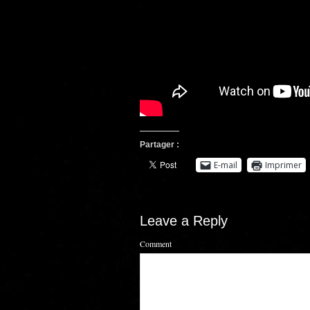
Partager :
E-mail
Imprimer
Leave a Reply
Comment