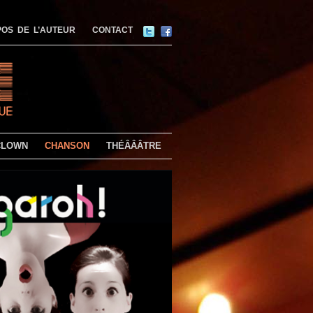
OS DE L’AUTEUR
CONTACT
CLOWN
CHANSON
THÉÂÂÂTRE