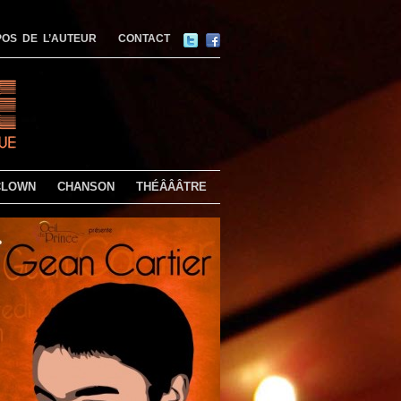
OS DE L’AUTEUR
CONTACT
CLOWN
CHANSON
THÉÂÂÂTRE