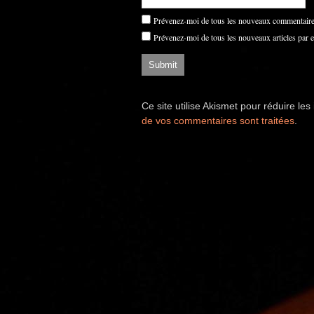
Prévenez-moi de tous les nouveaux commentaires
Prévenez-moi de tous les nouveaux articles par e
Ce site utilise Akismet pour réduire les
de vos commentaires sont traitées
.