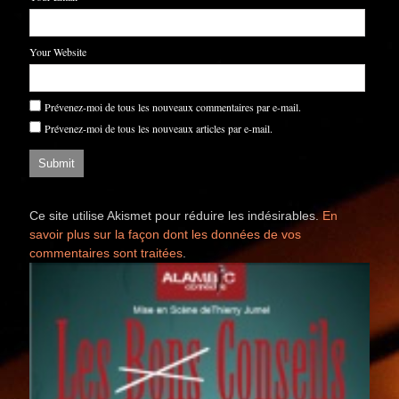
Your Website
Prévenez-moi de tous les nouveaux commentaires par e-mail.
Prévenez-moi de tous les nouveaux articles par e-mail.
Ce site utilise Akismet pour réduire les indésirables.
En
savoir plus sur la façon dont les données de vos
commentaires sont traitées
.