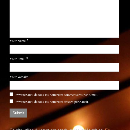
Your Name
*
Your Email
*
Your Website
Prévenez-moi de tous les nouveaux commentaires par e-mail.
Prévenez-moi de tous les nouveaux articles par e-mail.
Ce site utilise Akismet pour réduire les indésirables.
En