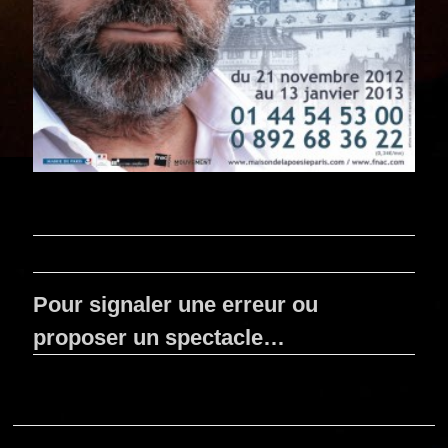
Pour signaler une erreur ou
proposer un spectacle…