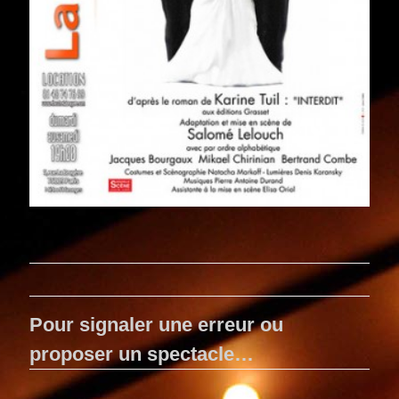
Pour signaler une erreur ou
proposer un spectacle…