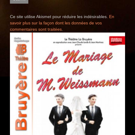
Ce site utilise Akismet pour réduire les indésirables.
En
savoir plus sur la façon dont les données de vos
commentaires sont traitées
.