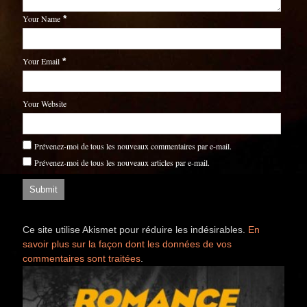
Your Name
*
Your Email
*
Your Website
Prévenez-moi de tous les nouveaux commentaires par e-mail.
Prévenez-moi de tous les nouveaux articles par e-mail.
Ce site utilise Akismet pour réduire les indésirables.
En
savoir plus sur la façon dont les données de vos
commentaires sont traitées
.