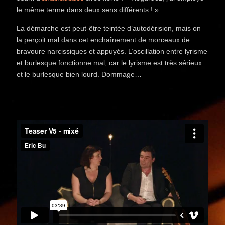
le même terme dans deux sens différents ! »
La démarche est peut-être teintée d’autodérision, mais on
la perçoit mal dans cet enchaînement de morceaux de
bravoure narcissiques et appuyés. L’oscillation entre lyrisme
et burlesque fonctionne mal, car le lyrisme est très sérieux
et le burlesque bien lourd. Dommage…