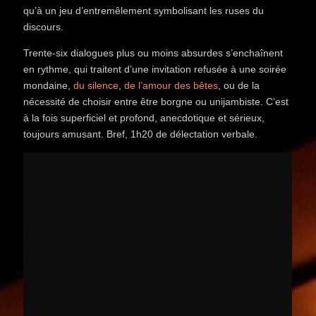
qu’à un jeu d’entremêlement symbolisant les ruses du
discours.
Trente-six dialogues plus ou moins absurdes s’enchaînent
en rythme, qui traitent d’une invitation refusée à une soirée
mondaine,
du silence
,
de l’amour des bêtes
, ou de la
nécessité de choisir entre être borgne ou unijambiste. C’est
à la fois superficiel et profond, anecdotique et sérieux,
toujours amusant. Bref, 1h20 de délectation verbale.