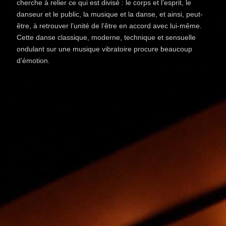
cherche à relier ce qui est divisé : le corps et l’esprit, le
danseur et le public, la musique et la danse, et ainsi, peut-
être, à retrouver l’unité de l’être en accord avec lui-même.
Cette danse classique, moderne, technique et sensuelle
ondulant sur une musique vibratoire procure beaucoup
d’émotion.