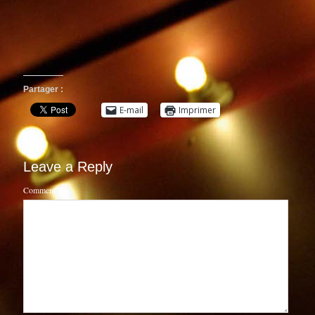
Partager :
E-mail
Imprimer
Leave a Reply
Comment