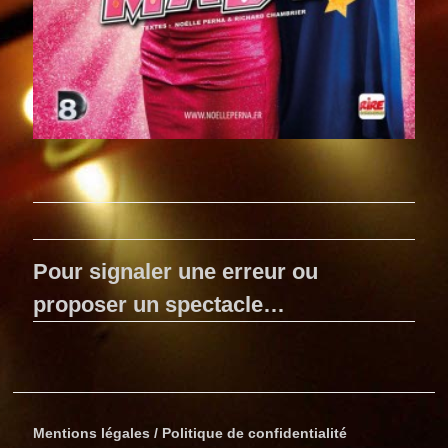
Pour signaler une erreur ou
proposer un spectacle…
Mentions légales / Politique de confidentialité