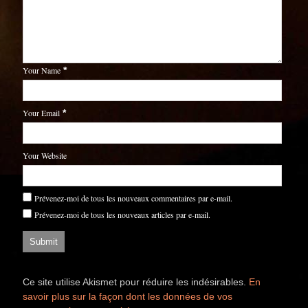
Your Name
*
Your Email
*
Your Website
Prévenez-moi de tous les nouveaux commentaires par e-mail.
Prévenez-moi de tous les nouveaux articles par e-mail.
Ce site utilise Akismet pour réduire les indésirables.
En
savoir plus sur la façon dont les données de vos