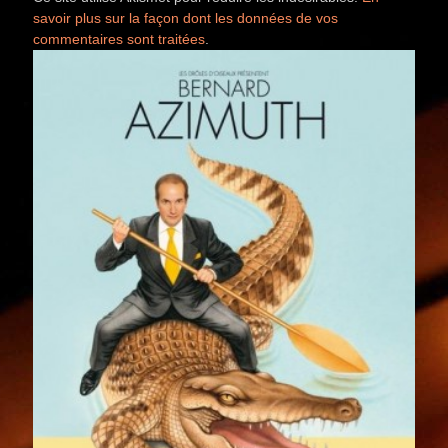
savoir plus sur la façon dont les données de vos
commentaires sont traitées
.