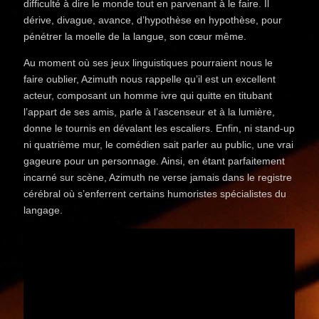
difficulté à dire le monde tout en parvenant à le faire. Il
dérive, divague, avance, d’hypothèse en hypothèse, pour
pénétrer la moelle de la langue, son cœur même.
Au moment où ses jeux linguistiques pourraient nous le
faire oublier, Azimuth nous rappelle qu’il est un excellent
acteur, composant un homme ivre qui quitte en titubant
l’appart de ses amis, parle à l’ascenseur et à la lumière,
donne le tournis en dévalant les escaliers. Enfin, ni stand-up
ni quatrième mur, le comédien sait parler au public, une vrai
gageure pour un personnage. Ainsi, en étant parfaitement
incarné sur scène, Azimuth ne verse jamais dans le registre
cérébral où s’enferrent certains humoristes spécialistes du
langage.