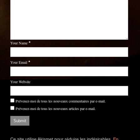
Your Name
*
Your Email
*
Your Website
Prévenez-moi de tous les nouveaux commentaires par e-mail.
Prévenez-moi de tous les nouveaux articles par e-mail.
Ce site utilise Akismet pour réduire les indésirables.
En