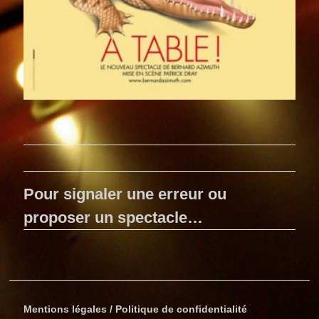
Pour signaler une erreur ou
proposer un spectacle…
Mentions légales / Politique de confidentialité