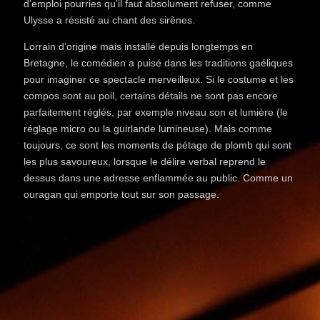
d’emploi pourries qu’il faut absolument refuser, comme
Ulysse a résisté au chant des sirènes.
Lorrain d’origine mais installé depuis longtemps en
Bretagne, le comédien a puisé dans les traditions gaéliques
pour imaginer ce spectacle merveilleux. Si le costume et les
compos sont au poil, certains détails ne sont pas encore
parfaitement réglés, par exemple niveau son et lumière (le
réglage micro ou la guirlande lumineuse). Mais comme
toujours, ce sont les moments de pétage de plomb qui sont
les plus savoureux, lorsque le délire verbal reprend le
dessus dans une adresse enflammée au public. Comme un
ouragan qui emporte tout sur son passage.