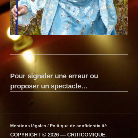
Pour signaler une erreur ou
proposer un spectacle…
Mentions légales / Politique de confidentialité
COPYRIGHT © 2026 —
CRITICOMIQUE
.