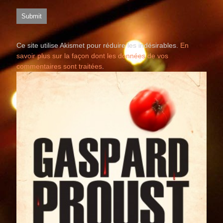
Ce site utilise Akismet pour réduire les indésirables.
En
savoir plus sur la façon dont les données de vos
commentaires sont traitées
.