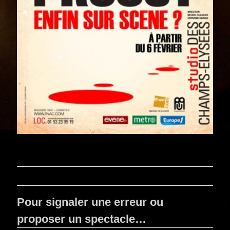
Pour signaler une erreur ou
proposer un spectacle…