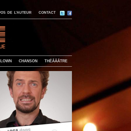
OS DE L’AUTEUR
CONTACT
CLOWN
CHANSON
THÉÂÂÂTRE