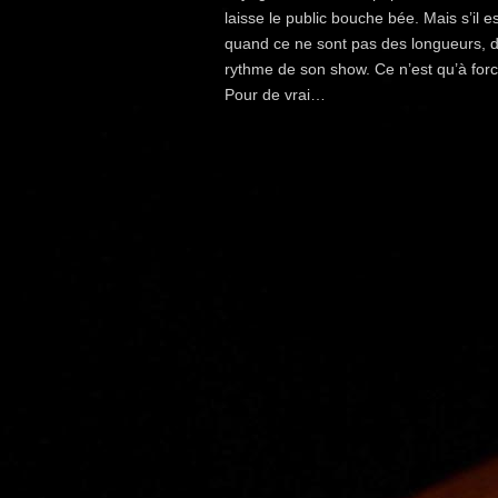
laisse le public bouche bée. Mais s’il es
quand ce ne sont pas des longueurs, d
rythme de son show. Ce n’est qu’à for
Pour de vrai…