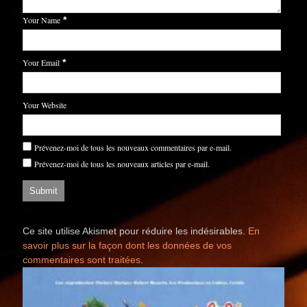
Your Name
*
Your Email
*
Your Website
Prévenez-moi de tous les nouveaux commentaires par e-mail.
Prévenez-moi de tous les nouveaux articles par e-mail.
Ce site utilise Akismet pour réduire les indésirables.
En
savoir plus sur la façon dont les données de vos
commentaires sont traitées
.