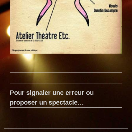
Pour signaler une erreur ou
proposer un spectacle…