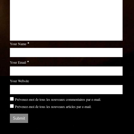
Your Name
*
Your Email
*
Your Website
Prévenez-moi de tous les nouveaux commentaires par e-mail.
Prévenez-moi de tous les nouveaux articles par e-mail.