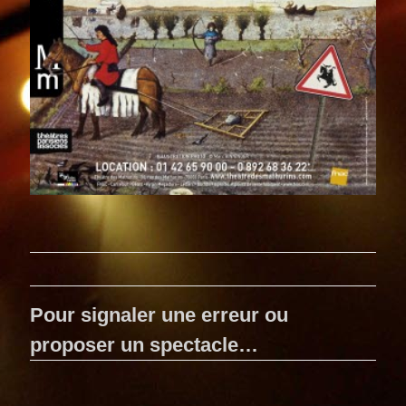
Pour signaler une erreur ou
proposer un spectacle…