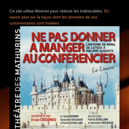
Ce site utilise Akismet pour réduire les indésirables.
En
savoir plus sur la façon dont les données de vos
commentaires sont traitées
.