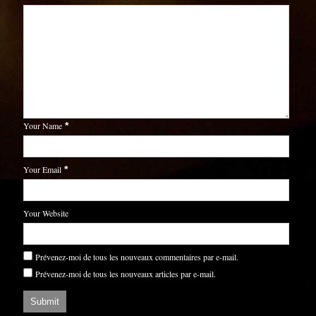
Your Name
*
Your Email
*
Your Website
Prévenez-moi de tous les nouveaux commentaires par e-mail.
Prévenez-moi de tous les nouveaux articles par e-mail.