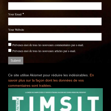
Your Email
*
Your Website
Prévenez-moi de tous les nouveaux commentaires par e-mail.
Prévenez-moi de tous les nouveaux articles par e-mail.
Ce site utilise Akismet pour réduire les indésirables.
En
savoir plus sur la façon dont les données de vos
commentaires sont traitées
.