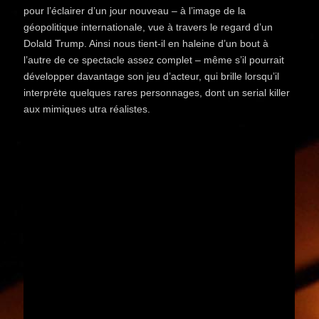
pour l’éclairer d’un jour nouveau – à l’image de la
géopolitique internationale, vue à travers le regard d’un
Dolald Trump. Ainsi nous tient-il en haleine d’un bout à
l’autre de ce spectacle assez complet – même s’il pourrait
développer davantage son jeu d’acteur, qui brille lorsqu’il
interprète quelques rares personnages, dont un serial killer
aux mimiques utra réalistes.