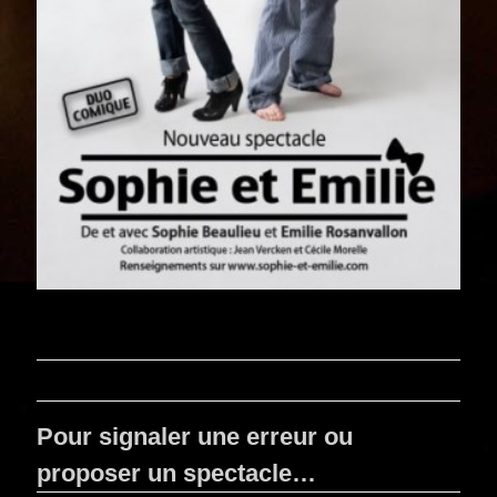
Pour signaler une erreur ou
proposer un spectacle…