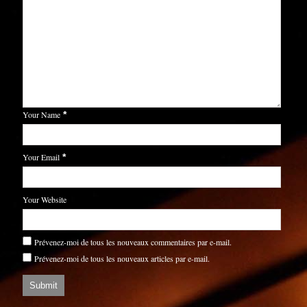
Your Name
*
Your Email
*
Your Website
Prévenez-moi de tous les nouveaux commentaires par e-mail.
Prévenez-moi de tous les nouveaux articles par e-mail.