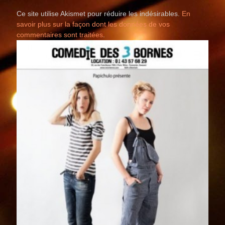
Ce site utilise Akismet pour réduire les indésirables.
En
savoir plus sur la façon dont les données de vos
commentaires sont traitées
.