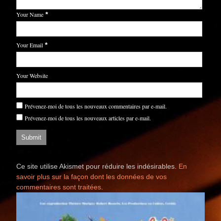
Your Name
*
Your Email
*
Your Website
Prévenez-moi de tous les nouveaux commentaires par e-mail.
Prévenez-moi de tous les nouveaux articles par e-mail.
Ce site utilise Akismet pour réduire les indésirables.
En
savoir plus sur la façon dont les données de vos
commentaires sont traitées
.