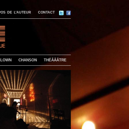
OS DE L’AUTEUR
CONTACT
CLOWN
CHANSON
THÉÂÂÂTRE