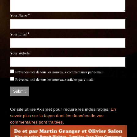
Your Name
*
Your Email
*
Your Website
Prévenez-moi de tous les nouveaux commentaires par e-mail.
Prévenez-moi de tous les nouveaux articles par e-mail.
Ce site utilise Akismet pour réduire les indésirables.
En
savoir plus sur la façon dont les données de vos
commentaires sont traitées
.