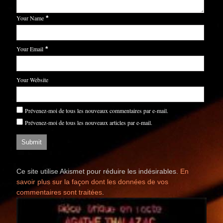
Your Name
*
Your Email
*
Your Website
Prévenez-moi de tous les nouveaux commentaires par e-mail.
Prévenez-moi de tous les nouveaux articles par e-mail.
Ce site utilise Akismet pour réduire les indésirables.
En
savoir plus sur la façon dont les données de vos
commentaires sont traitées
.