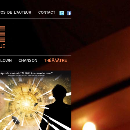
OS DE L’AUTEUR
CONTACT
CLOWN
CHANSON
THÉÂÂÂTRE