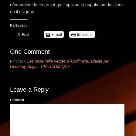
néanmoins de ce projet qui implique la population des lieux
où il est joué.
Partager :
E-mail
Imprimer
One Comment
Les onze mille verges d'Apollinaire, adapté par
Pingback:
Godefroy Segal - CRITICOMIQUE
Leave a Reply
Comment