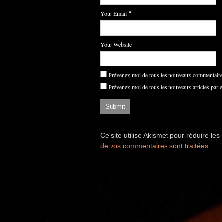
Your Email
*
Your Website
Prévenez-moi de tous les nouveaux commentaires
Prévenez-moi de tous les nouveaux articles par e
Ce site utilise Akismet pour réduire les
de vos commentaires sont traitées
.