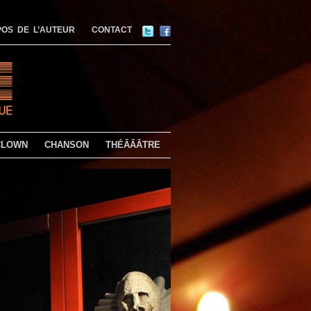
OS DE L’AUTEUR
CONTACT
CLOWN
CHANSON
THÉÂÂÂTRE