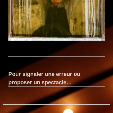
Pour signaler une erreur ou
proposer un spectacle…