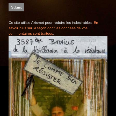
Ce site utilise Akismet pour réduire les indésirables.
En
savoir plus sur la façon dont les données de vos
commentaires sont traitées
.